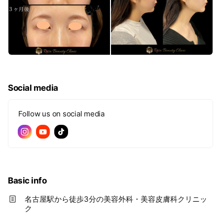
Social media
Follow us on social media
Basic info
名古屋駅から徒歩3分の美容外科・美容皮膚科クリニッ
ク