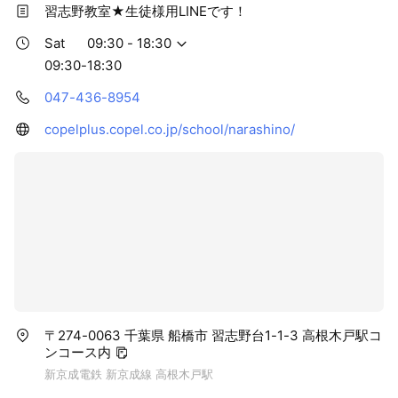
習志野教室★生徒様用LINEです！
Sat
09:30 - 18:30
09:30-18:30
047-436-8954
copelplus.copel.co.jp/school/narashino/
〒274-0063 千葉県 船橋市 習志野台1-1-3 高根木戸駅コ
ンコース内
新京成電鉄 新京成線 高根木戸駅