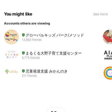
You might like
See more
Accounts others are viewing
グローバルキッズ パーク/メソッド
13,862 friends
まるくる大野子育て支援センター
9,775 friends
児童発達支援 みかんのき
211 friends