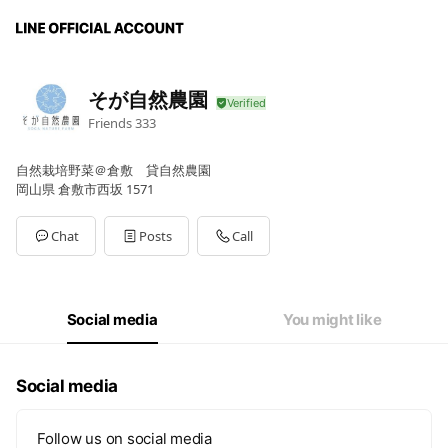
そが自然農園
Friends
333
自然栽培野菜＠倉敷 貸自然農園
岡山県 倉敷市西坂 1571
Chat
Posts
Call
Social media
You might like
Social media
Follow us on social media