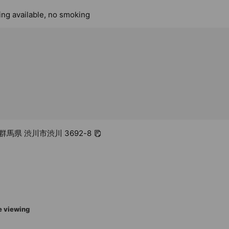
ing available, no smoking
8 群馬県 渋川市渋川 3692-8
e viewing