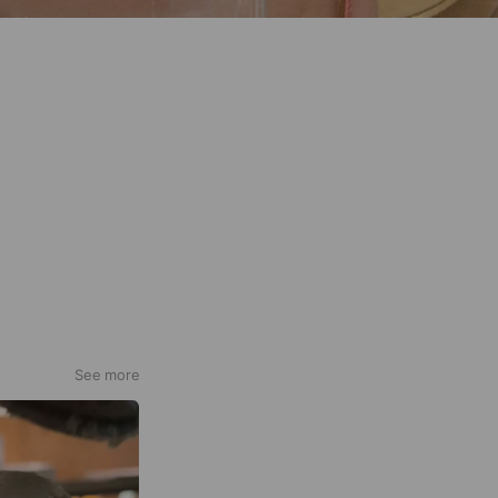
See more