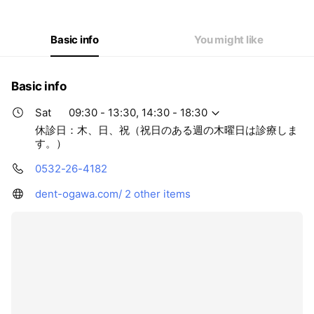
Thu
Closed
Fri
09:30 - 13:30,14:30 - 19:00
Sat
09:30 - 13:30,14:30 - 18:30
Basic info
You might like
休診日：木、日、祝（祝日のある週の木曜日は診療します。）
Basic info
Sat
09:30 - 13:30, 14:30 - 18:30
休診日：木、日、祝（祝日のある週の木曜日は診療しま
す。）
0532-26-4182
dent-ogawa.com/
2 other items