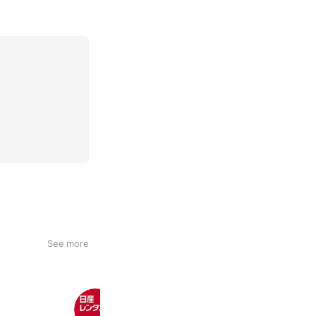
See more
日産レンタカー