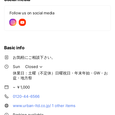
Follow us on social media
Basic info
お気軽にご相談下さい。
Sun
Closed
休業日：土曜（不定休）日曜祝日・年末年始・GW・お
盆・地方祭
~ ￥1,000
0120-44-6566
www.urban-ltd.co.jp/
1 other items
Parking available