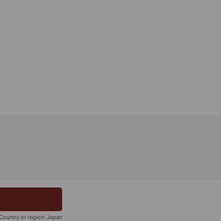
Country or region:
Japan