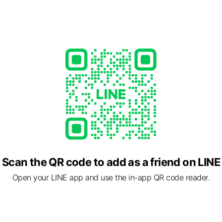
Scan the QR code to add as a friend on LINE
Open your LINE app and use the in-app QR code reader.
されている和の伝統技術は、
れてきたものでありながら、