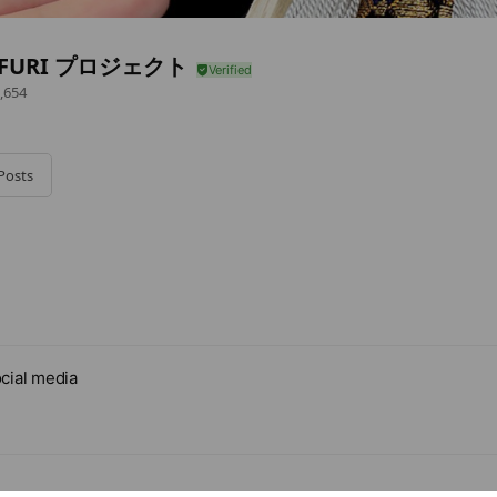
OFURI プロジェクト
,654
Posts
cial media