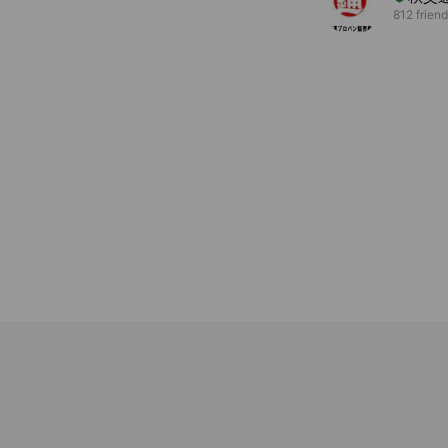
812 frien