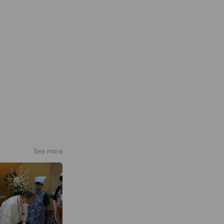
See more