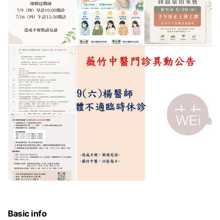
Basic info