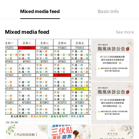
Mixed media feed
Basic info
Mixed media feed
See more