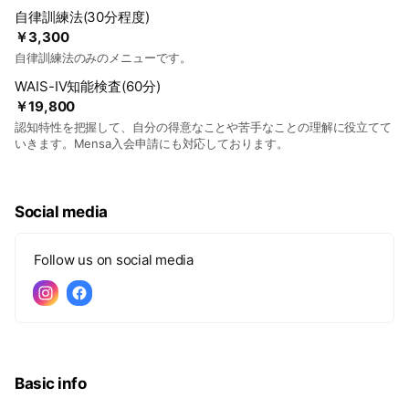
自律訓練法(30分程度)
￥3,300
自律訓練法のみのメニューです。
WAIS-Ⅳ知能検査(60分)
￥19,800
認知特性を把握して、自分の得意なことや苦手なことの理解に役立てて
いきます。Mensa入会申請にも対応しております。
Social media
Follow us on social media
Basic info