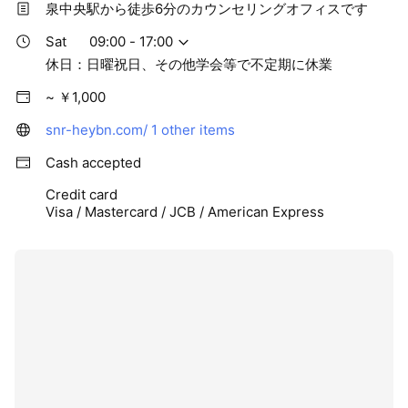
泉中央駅から徒歩6分のカウンセリングオフィスです
Sat
09:00 - 17:00
休日：日曜祝日、その他学会等で不定期に休業
~ ￥1,000
snr-heybn.com/
1 other items
Cash accepted
Credit card
Visa / Mastercard / JCB / American Express