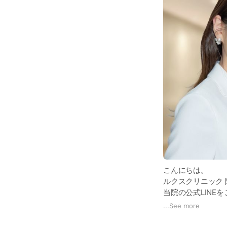
こんにちは。
ルクスクリニック
当院の公式LINE
...
See more
ルクスクリニック