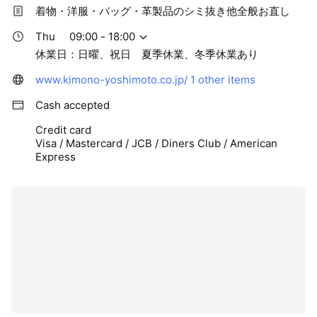
着物・洋服・バッグ・革製品のシミ抜き他全般お直し
Thu
09:00 - 18:00
休業日：日曜、祝日 夏季休業、冬季休業あり
www.kimono-yoshimoto.co.jp/
1 other items
Cash accepted
Credit card
Visa / Mastercard / JCB / Diners Club / American
Express