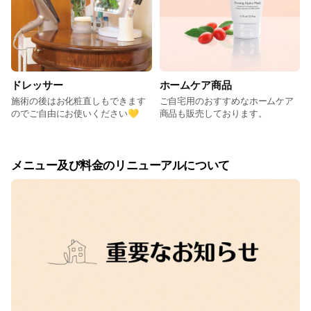
ドレッサー
ホームケア商品
施術の後はお化粧直しもできます
ご自宅用のおすすめなホームケア
のでご自由にお使いください💛
商品も販売しております。
メニュー及び料金のリニューアルについて