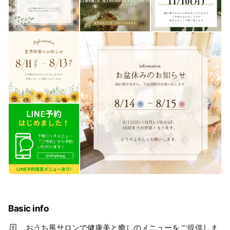
Basic info
おうち風サロンで健康美と癒しのメニューをご提供しま