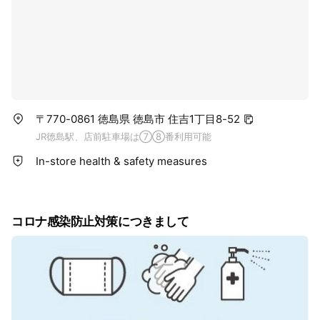
〒770-0861 徳島県 徳島市 住吉1丁目8-52
JR徳島駅、店前駐車場は⑦⑧番利用可能
In-store health & safety measures
コロナ感染防止対策につきまして