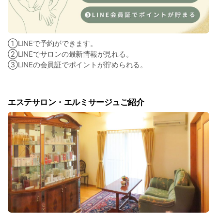
①LINEで予約ができます。
②LINEでサロンの最新情報が見れる。
③LINEの会員証でポイントが貯められる。
エステサロン・エルミサージュご紹介