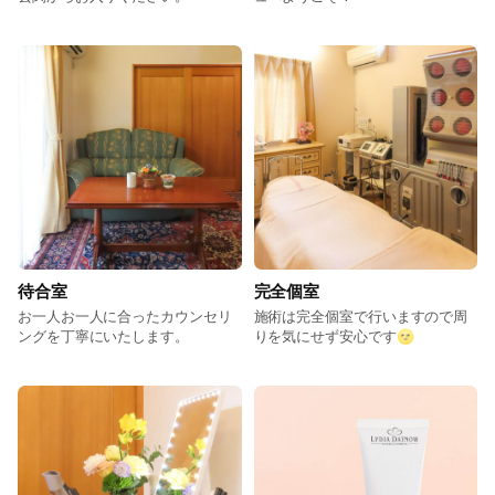
待合室
完全個室
お一人お一人に合ったカウンセリ
施術は完全個室で行いますので周
ングを丁寧にいたします。
りを気にせず安心です🌝