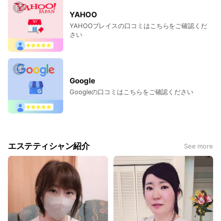
YAHOO
YAHOOプレイスの口コミはこちらをご確認くだ
さい
Google
Googleの口コミはこちらをご確認ください
エステティシャン紹介
See more