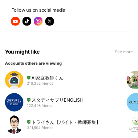
Follow us on social media
You might like
See more
Accounts others are viewing
AI家庭教師くん
216,352 friends
スタディサプリENGLISH
122,498 friends
トライさん【バイト・教師募集】
321,594 friends