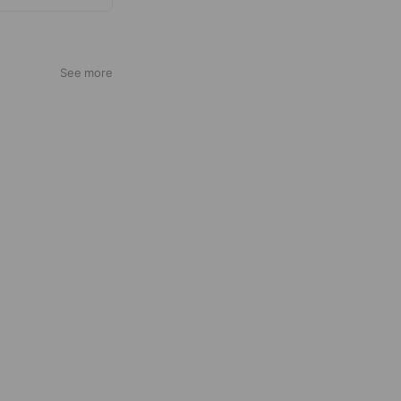
See more