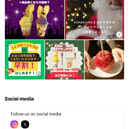
Social media
Follow us on social media