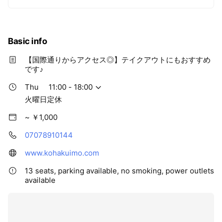
Basic info
【国際通りからアクセス◎】テイクアウトにもおすすめ
です♪
Thu
11:00 - 18:00
火曜日定休
~ ￥1,000
07078910144
www.kohakuimo.com
13 seats, parking available, no smoking, power outlets
available