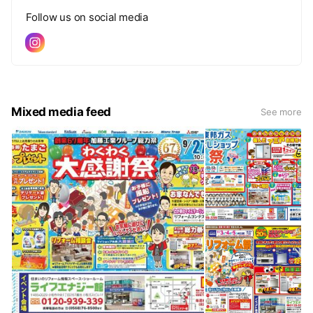
Follow us on social media
Mixed media feed
See more