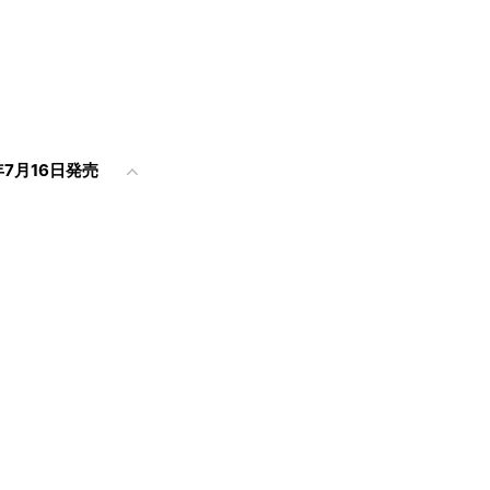
7月16日発売