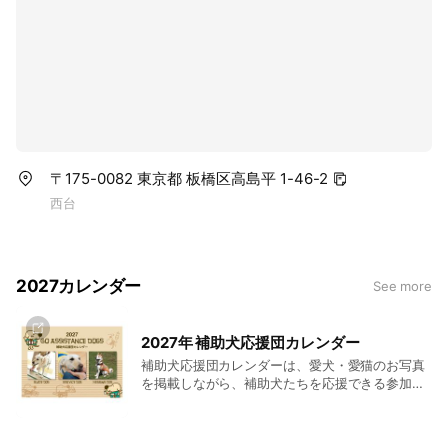
〒175-0082 東京都 板橋区高島平 1-46-2
西台
2027カレンダー
See more
2027年 補助犬応援団カレンダー
補助犬応援団カレンダーは、愛犬・愛猫のお写真
を掲載しながら、補助犬たちを応援できる参加型
チャリティーカレンダーです。 ご参加いただく皆
さまの「うちの子」と、毎月活躍する補助犬たち
が一冊のカレンダーとなり、たくさんの笑顔と応