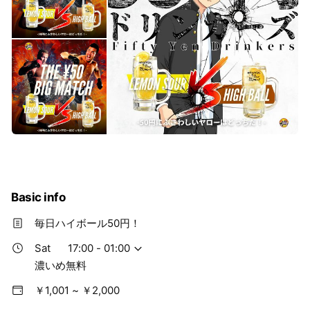
Basic info
毎日ハイボール50円！
Sat
17:00 - 01:00
濃いめ無料
￥1,001 ~ ￥2,000