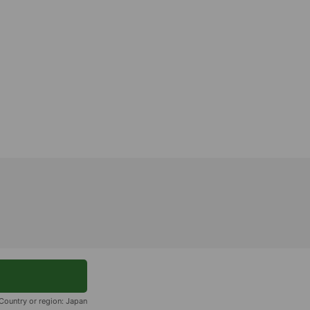
Country or region:
Japan