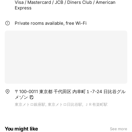
Visa / Mastercard / JCB / Diners Club / American
Express
Private rooms available, free Wi-Fi
〒100-0011 東京都 千代田区 内幸町１-7-24 日比谷グル
メゾン
東京メトロ銀座駅, 東京メトロ日比谷駅, ＪＲ有楽町駅
You might like
See more