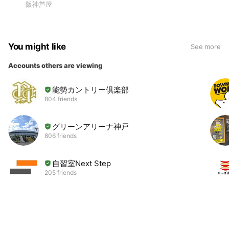
阪神芦屋
You might like
See more
Accounts others are viewing
能勢カントリー倶楽部
804 friends
グリーンアリーナ神戸
806 friends
自習室Next Step
205 friends