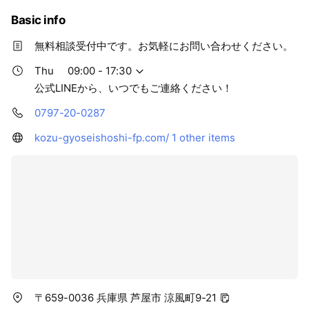
Basic info
無料相談受付中です。お気軽にお問い合わせください。
Thu
09:00 - 17:30
公式LINEから、いつでもご連絡ください！
0797-20-0287
kozu-gyoseishoshi-fp.com/
1 other items
〒659-0036 兵庫県 芦屋市 涼風町9-21