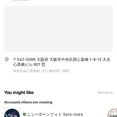
〒542-0086 大阪府 大阪市中央区西心斎橋 1-9-15 大京
心斎橋ビル 901
御堂筋線心斎橋駅, 四ツ橋線四ツ橋駅
You might like
See more
Accounts others are viewing
ニューボーンフォト Sere-mare