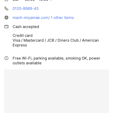
0120-8989-45
mach-miyamae.com/
1 other items
Cash accepted
Credit card
Visa / Mastercard / JCB / Diners Club / American
Express
Free Wi-Fi, parking available, smoking OK, power
outlets available