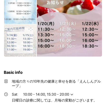
Basic info
地域の方々の10年先の健康と幸せを創る「えんしんグル
ープ」
Sat
10:00 - 14:00, 15:30 - 20:00
日曜日の診療に関しては、月毎の変動がございます。