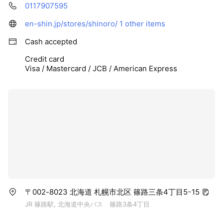
0117907595
en-shin.jp/stores/shinoro/
1 other items
Cash accepted
Credit card
Visa / Mastercard / JCB / American Express
〒002-8023 北海道 札幌市北区 篠路三条4丁目5ｰ15
JR 篠路駅, 北海道中央バス 篠路3条4丁目