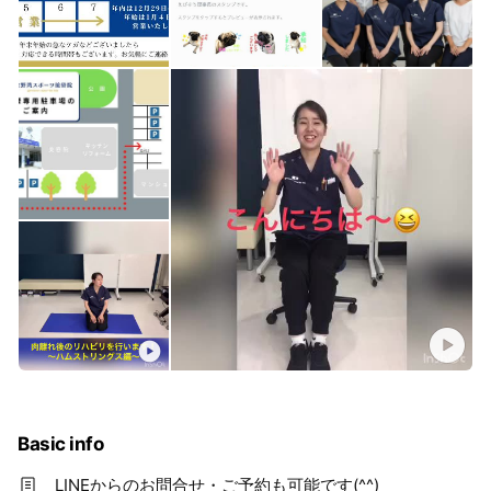
Basic info
LINEからのお問合せ・ご予約も可能です(^^)