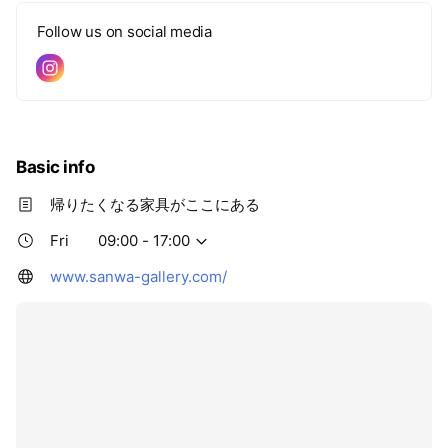
Follow us on social media
Basic info
帰りたくなる家具がここにある
Fri
09:00 - 17:00
www.sanwa-gallery.com/