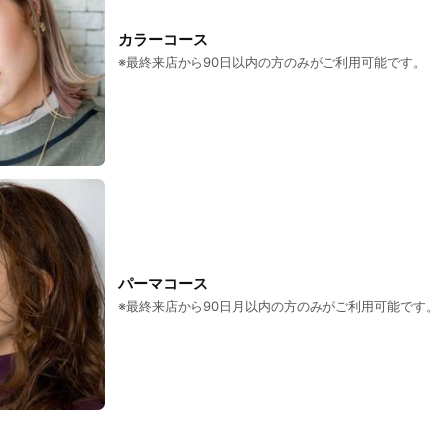
カラーコース
※最終来店から90日以内の方のみがご利用可能です。
パーマコース
※最終来店から90日月以内の方のみがご利用可能です。