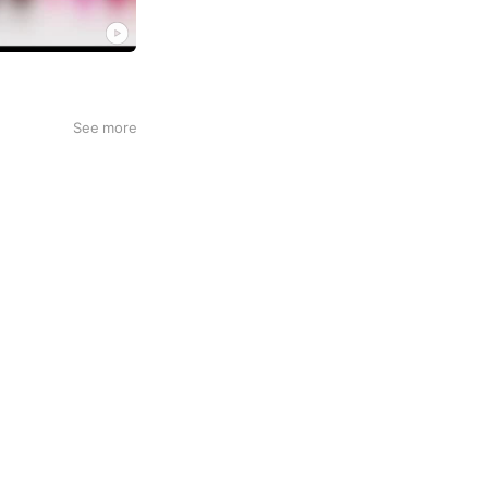
See more