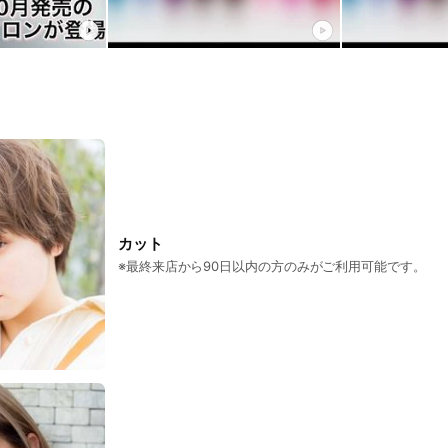
カット
※最終来店から90日以内の方のみがご利用可能です。