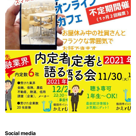
Social media