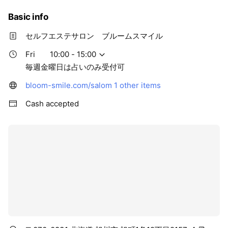
Basic info
セルフエステサロン ブルームスマイル
Fri
10:00 - 15:00
毎週金曜日は占いのみ受付可
bloom-smile.com/salom
1 other items
Cash accepted