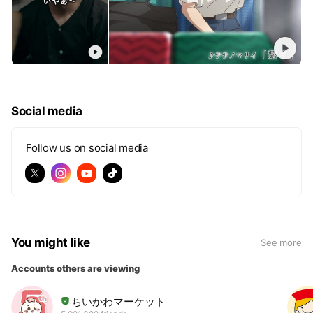
Social media
Follow us on social media
You might like
See more
Accounts others are viewing
ちいかわマーケット