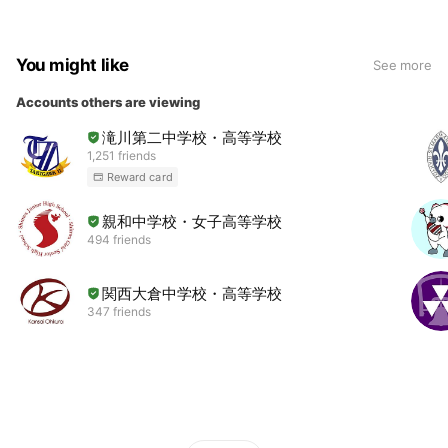
You might like
See more
Accounts others are viewing
滝川第二中学校・高等学校
1,251 friends
Reward card
親和中学校・女子高等学校
494 friends
関西大倉中学校・高等学校
347 friends