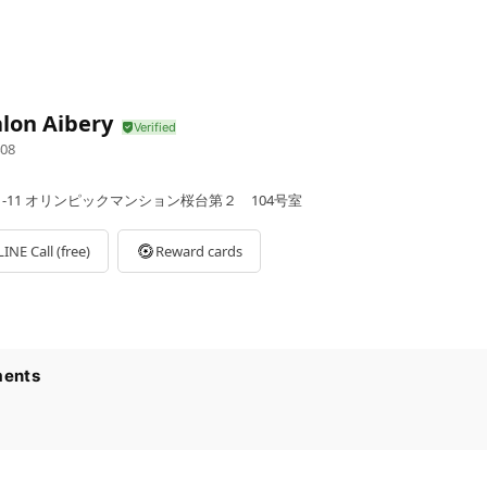
lon Aibery
08
-1-11 オリンピックマンション桜台第２ 104号室
LINE Call (free)
Reward cards
ents