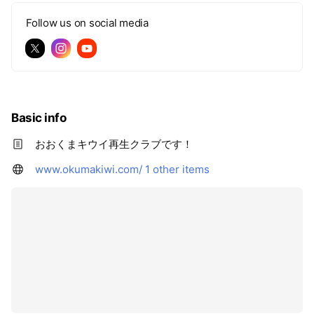
Follow us on social media
Basic info
おおくまキウイ再生クラブです！
www.okumakiwi.com/
1 other items