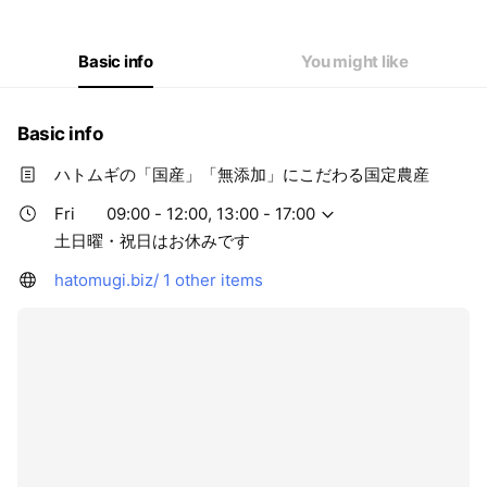
Thu
09:00 - 12:00,13:00 - 17:00
Fri
09:00 - 12:00,13:00 - 17:00
Sat
Closed
Basic info
You might like
土日曜・祝日はお休みです
Basic info
ハトムギの「国産」「無添加」にこだわる国定農産
Fri
09:00 - 12:00, 13:00 - 17:00
土日曜・祝日はお休みです
hatomugi.biz/
1 other items