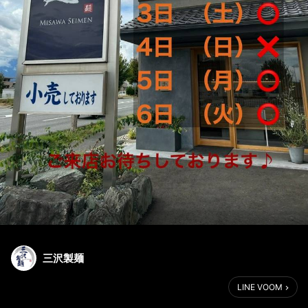
三沢製麺
LINE VOOM