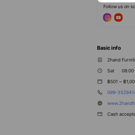
ร้านเราแม้จะเป็นร้
Follow us on so
จัดส่งสินค้าได้แม้ใ
Basic info
2hand Furnit
Sat
08:00 
฿501 ~ ฿1,0
099-352941
www.2handfu
Cash accept