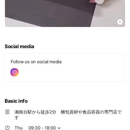
Social media
Follow us on social media
Basic info
湘南台駅から徒歩2分 梱包資材や食品容器の専門店で
す
Thu
09:30 - 18:00