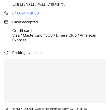
日曜日定休日。祝日は16時まで。
0466-44-8638
Cash accepted
Credit card
Visa / Mastercard / JCB / Diners Club / American
Express
Parking available
〒252-0804 神奈川県 藤沢市 湘南台1-1-8