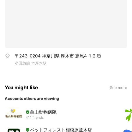
〒243-0204 神奈川県 厚木市 鳶尾4-1-2
小田急線 本厚木駅
You might like
See more
Accounts others are viewing
亀山動物病院
411 friends
ペットフォレスト相模原並木店