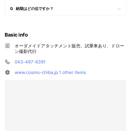
Q
納期はどの位ですか？
Basic info
オーダメイドアタッチメント販売、試乗車あり、ドロー
ン撮影代行
043-497-6391
www.cosmo-chiba.jp
1 other items