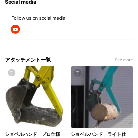
Social media
Follow us on social media
アタッチメント一覧
See more
ショベルハンド プロ仕様
ショベルハンド ライト仕