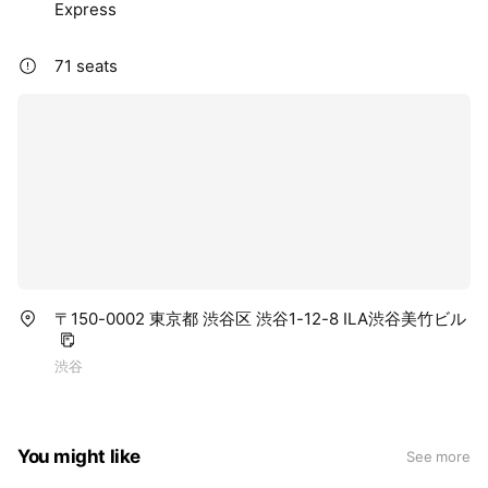
Express
71 seats
〒150-0002 東京都 渋谷区 渋谷1-12-8 ILA渋谷美竹ビル
渋谷
You might like
See more