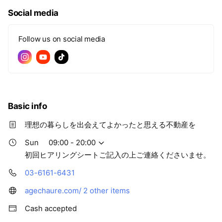
Social media
Follow us on social media
Basic info
理想の暮らしを出会えてよかったと思える不動産を
Sun
09:00 - 20:00
初回ヒアリングシートご記入の上ご連絡くださいませ。
03-6161-6431
agechaure.com/
2 other items
Cash accepted