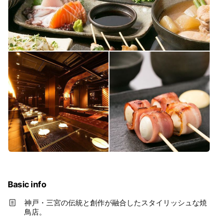
Basic info
神戸・三宮の伝統と創作が融合したスタイリッシュな焼
鳥店。