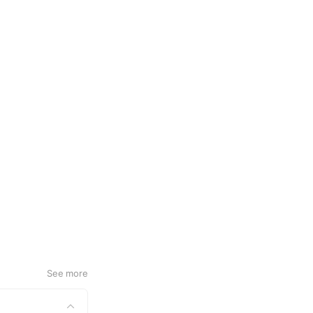
See more