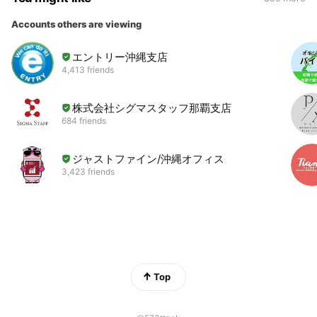
Accounts others are viewing
エントリー沖縄支店
4,413 friends
株式会社シグマスタッフ那覇支店
684 friends
ジャストファイン/沖縄オフィス
3,423 friends
Top