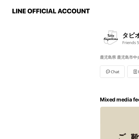
タビ
Friends
5
鹿児島県 鹿児島市中央
Chat
Mixed media fe