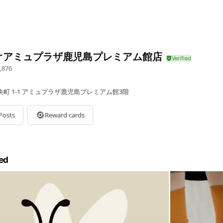
オアミュプラザ鹿児島プレミアム館店
,876
町 1-1 アミュプラザ鹿児島プレミアム館3階
Posts
Reward cards
ed