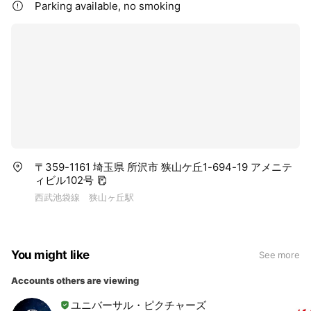
Parking available, no smoking
〒359-1161 埼玉県 所沢市 狭山ケ丘1-694-19 アメニテ
ィビル102号
西武池袋線 狭山ヶ丘駅
You might like
See more
Accounts others are viewing
ユニバーサル・ピクチャーズ