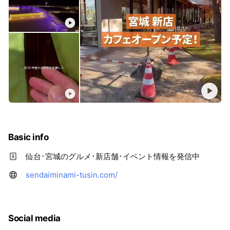
Basic info
仙台･宮城のグルメ･新店舗･イベント情報を発信中
sendaiminami-tusin.com/
Social media